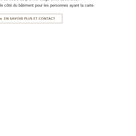
le côté du bâtiment pour les personnes ayant la carte.
► EN SAVOIR PLUS ET CONTACT