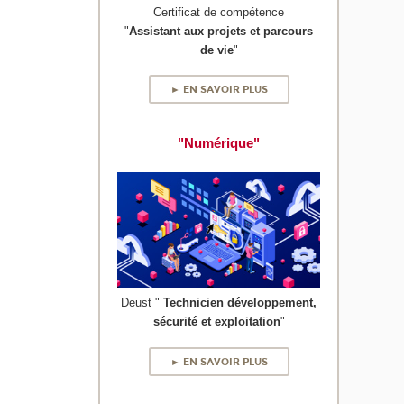
Certificat de compétence
"
Assistant aux projets et parcours
de vie
"
► EN SAVOIR PLUS
"Numérique"
Deust "
Technicien développement,
sécurité et exploitation
"
► EN SAVOIR PLUS