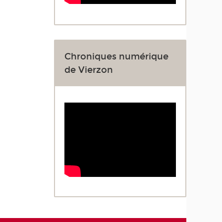
Chroniques numérique
de Vierzon