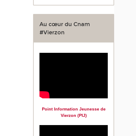
Au cœur du Cnam
#Vierzon
Point Information Jeunesse de
Vierzon (PIJ)