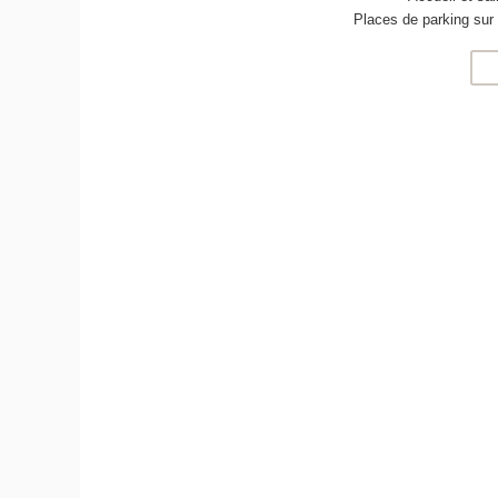
Places de parking sur 