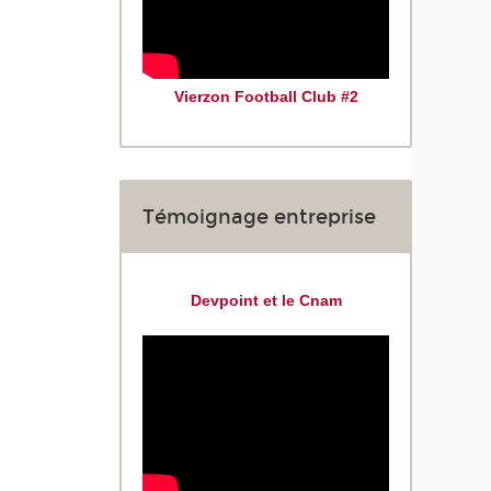
Vierzon Football Club #2
Témoignage entreprise
Devpoint et le Cnam