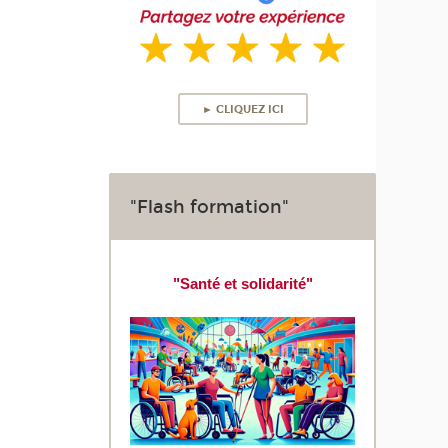
► CLIQUEZ ICI
"Flash formation"
"Santé et solidarité"