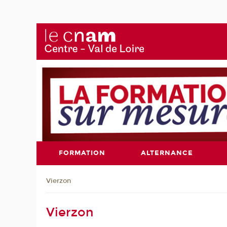
FORMATION
ALTERNANCE
Vierzon
Vierzon