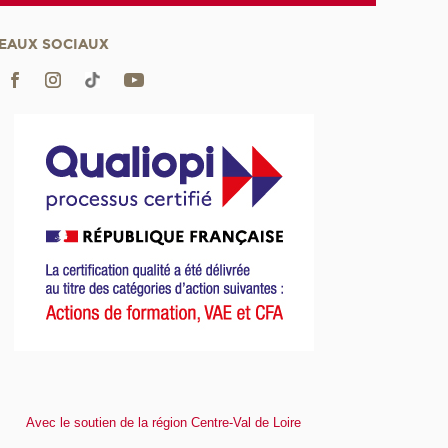
EAUX SOCIAUX
Avec le soutien de la région Centre-Val de Loire