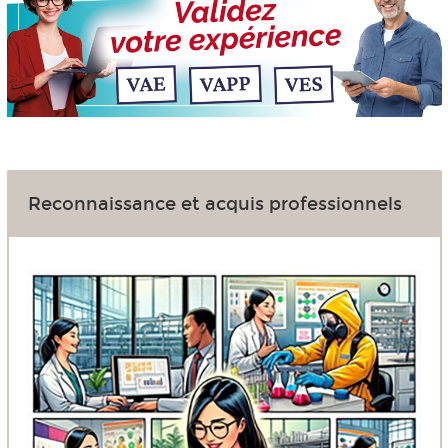
Reconnaissance et acquis professionnels