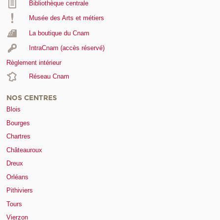
Bibliothèque centrale
Musée des Arts et métiers
La boutique du Cnam
IntraCnam (accès réservé)
Règlement intérieur
Réseau Cnam
NOS CENTRES
Blois
Bourges
Chartres
Châteauroux
Dreux
Orléans
Pithiviers
Tours
Vierzon