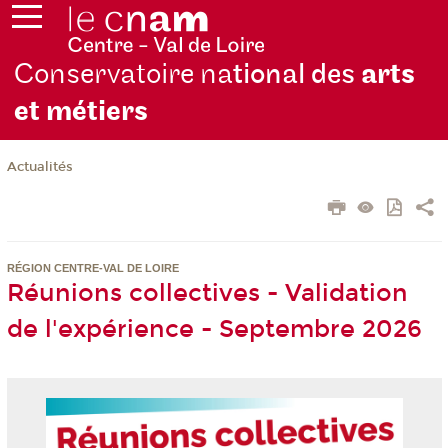
Conservatoire na
tional des
arts
et métiers
Actualités
RÉGION CENTRE-VAL DE LOIRE
Réunions collectives - Validation
de l'expérience - Septembre 2026