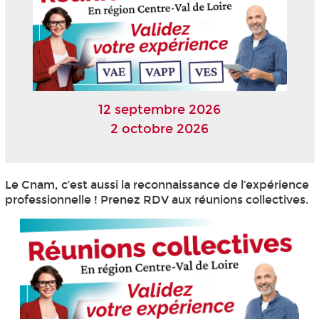
12 septembre 2026
2 octobre 2026
Le Cnam, c’est aussi la reconnaissance de l’expérience
professionnelle ! Prenez RDV aux réunions collectives.