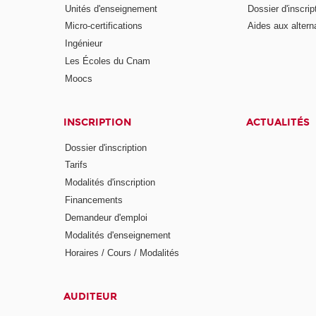
Unités d'enseignement
Dossier d'inscrip
Micro-certifications
Aides aux altern
Ingénieur
Les Écoles du Cnam
Moocs
INSCRIPTION
ACTUALITÉS
Dossier d'inscription
Tarifs
Modalités d'inscription
Financements
Demandeur d'emploi
Modalités d'enseignement
Horaires / Cours / Modalités
AUDITEUR