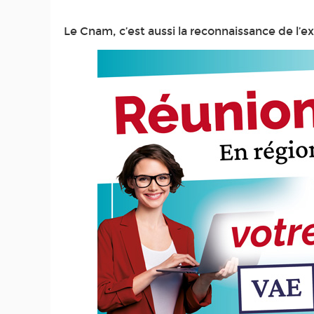
Le Cnam, c’est aussi la reconnaissance de l’e