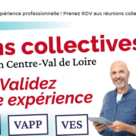
xpérience professionnelle ! Prenez RDV aux réunions colle