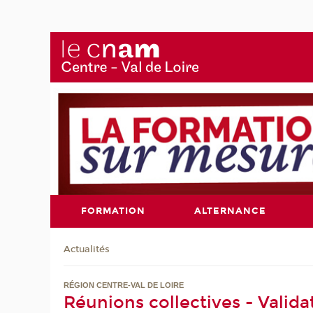
FORMATION
ALTERNANCE
Actualités
RÉGION CENTRE-VAL DE LOIRE
Réunions collectives - Valid