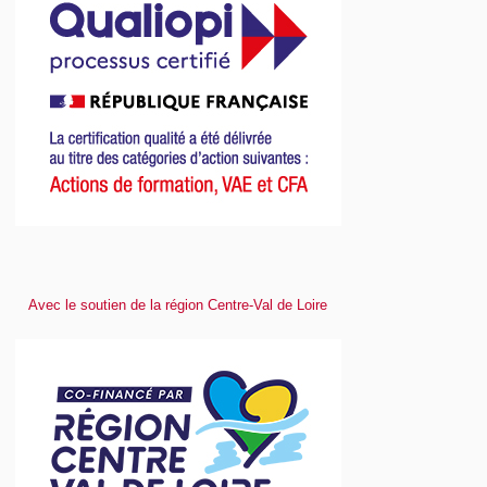
Avec le soutien de la région Centre-Val de Loire