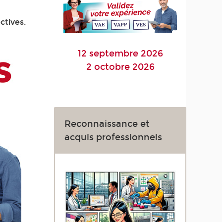
ctives.
12 septembre 2026
2 octobre 2026
Reconnaissance et
acquis professionnels