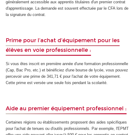
généralement accessible aux apprentis titulaires d'un premier contrat
d'apprentissage. La demande est souvent effectuée par le CFA lors de
la signature du contrat.
Prime pour l'achat d'équipement pour les
élèves en voie professionnelle :
Si vous êtes inscrit en première année d'une formation professionnelle
(Cap, Bac Pro, etc.) et bénéficiez d'une bourse de lycée, vous pouvez
percevoir une prime de 341,71 € pour l'achat de votre équipement.
Cette prime est versée une seule fois pendant la scolarité.
Aide au premier équipement professionnel :
Certaines régions ou établissements proposent des aides spécifiques
pour l'achat de tenues ou d'outils professionnels. Par exemple, l'EPMT
offre une aide pouvant aller jusqu'à 500 € pour les apprentis en contrat