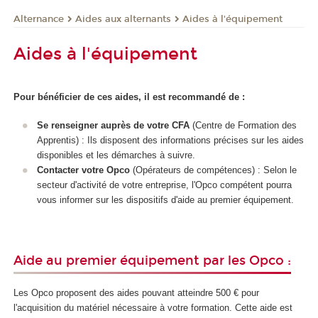
Alternance
Aides aux alternants
Aides à l'équipement
Aides à l'équipement
Pour bénéficier de ces aides, il est recommandé de :
Se renseigner auprès de votre CFA
(Centre de Formation des
Apprentis) : Ils disposent des informations précises sur les aides
disponibles et les démarches à suivre.
Contacter votre Opco
(Opérateurs de compétences)
: Selon le
secteur d'activité de votre entreprise, l'Opco compétent pourra
vous informer sur les dispositifs d'aide au premier équipement.
Aide au premier équipement par les Opco :
Les Opco proposent des aides pouvant atteindre 500 € pour
l'acquisition du matériel nécessaire à votre formation. Cette aide est