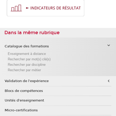
Dans la même rubrique
Catalogue des formations
Enseignement à distance
Rechercher par mot(s) clé(s)
Rechercher par discipline
Rechercher par métier
Validation de l'expérience
Blocs de compétences
Unités d'enseignement
Micro-certifications