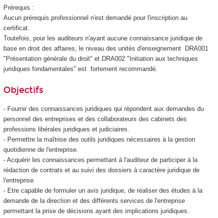
Prérequis :
Aucun prérequis professionnel n'est demandé pour l'inscription au
certificat.
Toutefois, pour les auditeurs n'ayant aucune connaissance juridique de
base en droit des affaires, le niveau des unités d'enseignement DRA001
"Présentation générale du droit" et DRA002 "Initiation aux techniques
juridiques fondamentales" est fortement recommandé.
Objectifs
- Fournir des connaissances juridiques qui répondent aux demandes du
personnel des entreprises et des collaborateurs des cabinets des
professions libérales juridiques et judiciaires.
- Permettre la maîtrise des outils juridiques nécessaires à la gestion
quotidienne de l'entreprise.
- Acquérir les connaissances permettant à l'auditeur de participer à la
rédaction de contrats et au suivi des dossiers à caractère juridique de
l'entreprise.
- Etre capable de formuler un avis juridique, de réaliser des études à la
demande de la direction et des différents services de l'entreprise
permettant la prise de décisions ayant des implications juridiques.