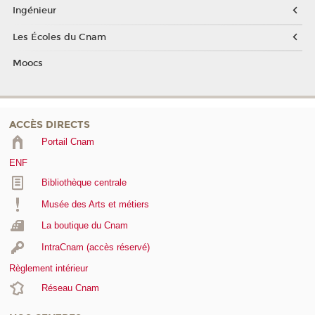
Ingénieur
Les Écoles du Cnam
Moocs
ACCÈS DIRECTS
Portail Cnam
ENF
Bibliothèque centrale
Musée des Arts et métiers
La boutique du Cnam
IntraCnam (accès réservé)
Règlement intérieur
Réseau Cnam