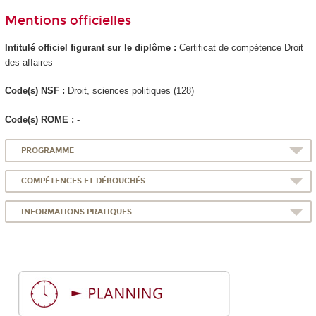
Mentions officielles
Intitulé officiel figurant sur le diplôme :
Certificat de compétence Droit
des affaires
Code(s) NSF :
Droit, sciences politiques (128)
Code(s) ROME :
-
PROGRAMME
COMPÉTENCES ET DÉBOUCHÉS
INFORMATIONS PRATIQUES