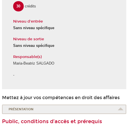
30
crédits
Niveau d'entrée
Sans niveau spécifique
Niveau de sortie
Sans niveau spécifique
Responsable(s)
Maria-Beatriz SALGADO
-
Mettez à jour vos compétences en droit des affaires
PRÉSENTATION
Public, conditions d’accès et prérequis