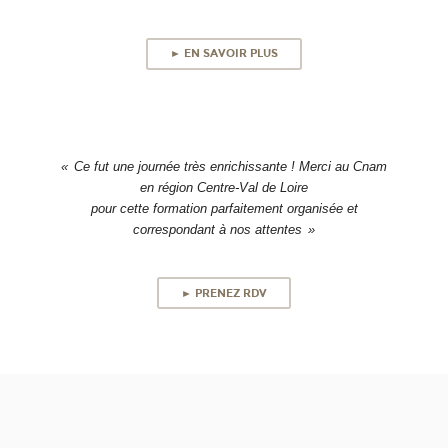
► EN SAVOIR PLUS
Ce fut une journée très enrichissante ! Merci au Cnam
en région Centre-Val de Loire
pour cette formation parfaitement organisée et
correspondant à nos attentes
► PRENEZ RDV