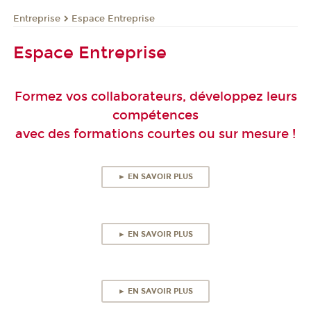
Entreprise
Espace Entreprise
Espace Entreprise
Formez vos collaborateurs, développez leurs
compétences
avec des formations courtes ou sur mesure !
► EN SAVOIR PLUS
► EN SAVOIR PLUS
► EN SAVOIR PLUS