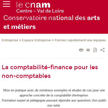
Conservatoire na
tional des
arts
et métiers
Entreprise
Espace Entreprise
Formez rapidement vos équipes
La comptabilité-finance pour les
non-comptables
Mise en pratique avec de nombreux exemples et études de cas pour une
approche concrète de la comptabilité d'entreprise.
Formateur expert et pédagogue pouvant répondre aux questions d'un public
non initié.