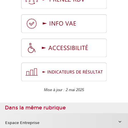
Mise à jour : 2 mai 2025
Dans la même rubrique
Espace Entreprise