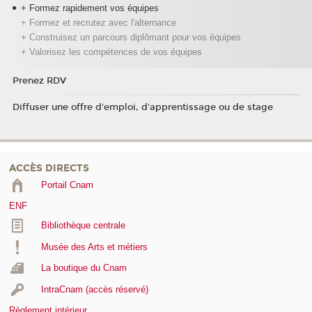
+ Formez rapidement vos équipes
+ Formez et recrutez avec l'alternance
+ Construisez un parcours diplômant pour vos équipes
+ Valorisez les compétences de vos équipes
Prenez RDV
Diffuser une offre d'emploi, d'apprentissage ou de stage
ACCÈS DIRECTS
Portail Cnam
ENF
Bibliothèque centrale
Musée des Arts et métiers
La boutique du Cnam
IntraCnam (accès réservé)
Règlement intérieur