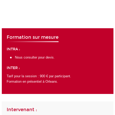
Formation sur mesure
INTRA :
Nous consulter pour devis.
INTER :
Tarif pour la session : 900 € par participant.
Formation en présentiel à Orleans.
Intervenant :