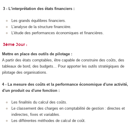
3 - L'interprétation des états financiers :
Les grands équilibres financiers.
L'analyse de la structure financière.
L'étude des performances économiques et financières.
3ème Jour :
Mettre en place des outils de pilotage :
A partir des états comptables, être capable de construire des coûts, des
tableaux de bord, des budgets... Pour apporter les outils stratégiques de
pilotage des organisations.
4 - La mesure des coûts et la performance économique d'une activité,
d'un produit ou d'une fonction :
Les finalités du calcul des coûts.
Le classement des charges en comptabilité de gestion : directes et
indirectes, fixes et variables.
Les différentes méthodes de calcul de coût.