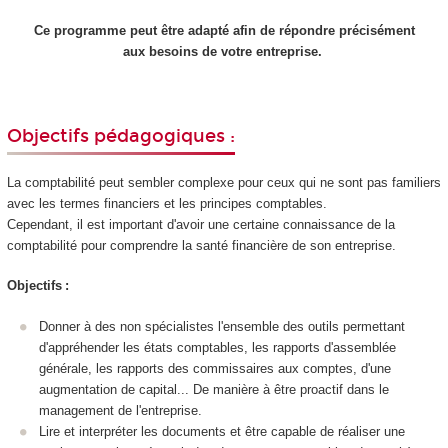
Ce programme peut être adapté afin de répondre précisément
aux besoins de votre entreprise.
Objectifs pédagogiques :
La comptabilité peut sembler complexe pour ceux qui ne sont pas familiers
avec les termes financiers et les principes comptables.
Cependant, il est important d'avoir une certaine connaissance de la
comptabilité pour comprendre la santé financière de son entreprise.
Objectifs :
Donner à des non spécialistes l'ensemble des outils permettant
d'appréhender les états comptables, les rapports d'assemblée
générale, les rapports des commissaires aux comptes, d'une
augmentation de capital... De manière à être proactif dans le
management de l'entreprise.
Lire et interpréter les documents et être capable de réaliser une