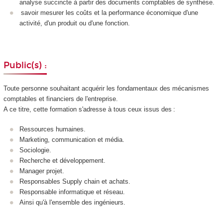
analyse succincte à partir des documents comptables de synthèse.
savoir mesurer les coûts et la performance économique d'une
activité, d'un produit ou d'une fonction.
Public(s) :
Toute personne souhaitant acquérir les fondamentaux des mécanismes
comptables et financiers de l'entreprise.
A ce titre, cette formation s'adresse à tous ceux issus des :
Ressources humaines.
Marketing, communication et média.
Sociologie.
Recherche et développement.
Manager projet.
Responsables Supply chain et achats.
Responsable informatique et réseau.
Ainsi qu'à l'ensemble des ingénieurs.