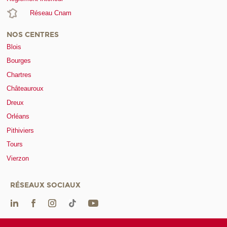
Réseau Cnam
NOS CENTRES
Blois
Bourges
Chartres
Châteauroux
Dreux
Orléans
Pithiviers
Tours
Vierzon
RÉSEAUX SOCIAUX