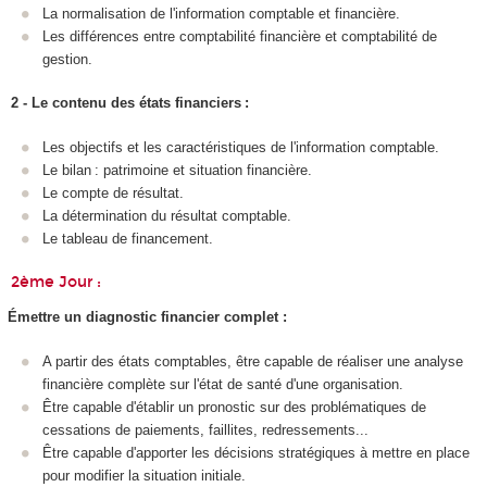
La normalisation de l'information comptable et financière.
Les différences entre comptabilité financière et comptabilité de
gestion.
2 - Le contenu des états financiers :
Les objectifs et les caractéristiques de l'information comptable.
Le bilan : patrimoine et situation financière.
Le compte de résultat.
La détermination du résultat comptable.
Le tableau de financement.
2ème Jour :
Émettre un diagnostic financier complet :
A partir des états comptables, être capable de réaliser une analyse
financière complète sur l'état de santé d'une organisation.
Être capable d'établir un pronostic sur des problématiques de
cessations de paiements, faillites, redressements...
Être capable d'apporter les décisions stratégiques à mettre en place
pour modifier la situation initiale.