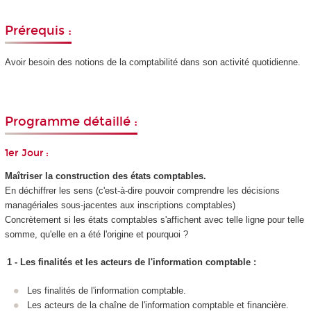
Prérequis :
Avoir besoin des notions de la comptabilité dans son activité quotidienne.
Programme détaillé :
1er Jour :
Maîtriser la construction des états comptables.
En déchiffrer les sens (c'est-à-dire pouvoir comprendre les décisions
managériales sous-jacentes aux inscriptions comptables)
Concrètement si les états comptables s'affichent avec telle ligne pour telle
somme, qu'elle en a été l'origine et pourquoi ?
1 - Les finalités et les acteurs de l'information comptable :
Les finalités de l'information comptable.
Les acteurs de la chaîne de l'information comptable et financière.