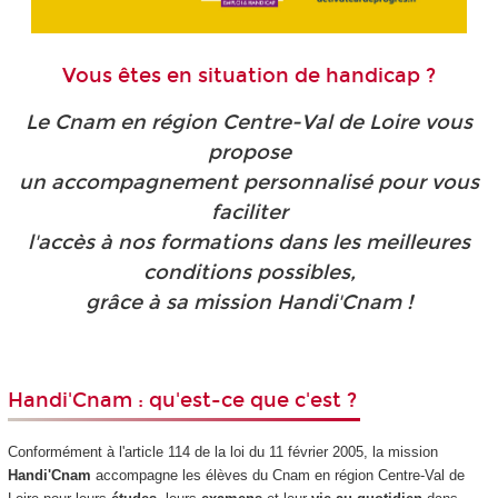
Vous êtes en situation de handicap ?
Le Cnam en région Centre-Val de Loire vous
propose
un accompagnement personnalisé pour vous
faciliter
l'accès à nos formations dans les meilleures
conditions possibles,
grâce à sa mission Handi'Cnam !
Handi'Cnam : qu'est-ce que c'est ?
Conformément à l'article 114 de la loi du 11 février 2005, la mission
Handi'Cnam
accompagne les élèves du Cnam en région Centre-Val de