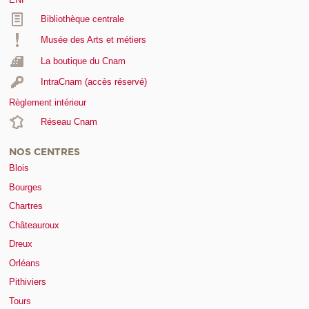
Bibliothèque centrale
Musée des Arts et métiers
La boutique du Cnam
IntraCnam (accès réservé)
Règlement intérieur
Réseau Cnam
NOS CENTRES
Blois
Bourges
Chartres
Châteauroux
Dreux
Orléans
Pithiviers
Tours