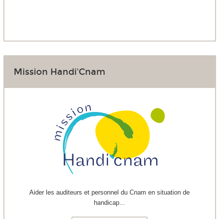
Mission Handi'Cnam
Aider les auditeurs et personnel du Cnam en situation de
handicap...