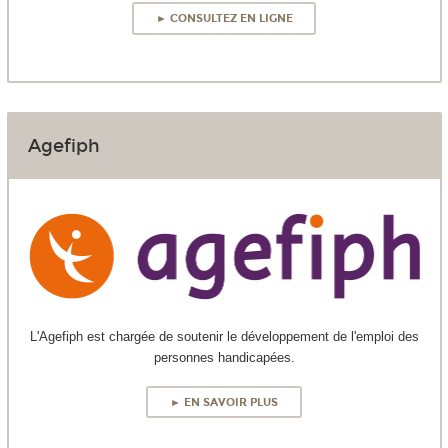
► CONSULTEZ EN LIGNE
Agefiph
L'Agefiph est chargée de soutenir le développement de l'emploi des
personnes handicapées.
► EN SAVOIR PLUS