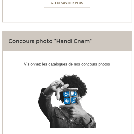
► EN SAVOIR PLUS
Concours photo "Handi'Cnam"
Visionnez les catalogues de nos concours photos