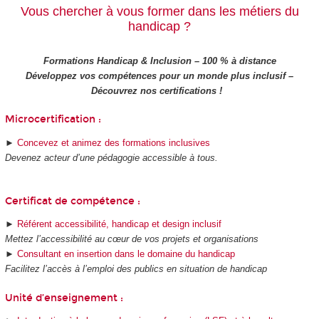
Vous chercher à vous former dans les métiers du
handicap ?
Formations Handicap & Inclusion – 100 % à distance
Développez vos compétences pour un monde plus inclusif –
Découvrez nos certifications !
Microcertification :
►
Concevez et animez des formations inclusives
Devenez acteur d’une pédagogie accessible à tous.
Certificat de compétence :
►
Référent accessibilité, handicap et design inclusif
Mettez l’accessibilité au cœur de vos projets et organisations
►
Consultant en insertion dans le domaine du handicap
Facilitez l’accès à l’emploi des publics en situation de handicap
Unité d’enseignement :