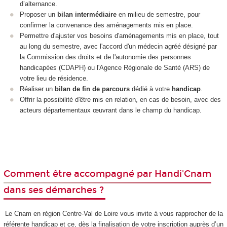
d’alternance.
Proposer un
bilan intermédiaire
en milieu de semestre, pour
confirmer la convenance des aménagements mis en place.
Permettre d'ajuster vos besoins d'aménagements mis en place, tout
au long du semestre, avec l'accord d'un médecin agréé désigné par
la Commission des droits et de l'autonomie des personnes
handicapées (CDAPH) ou l'Agence Régionale de Santé (ARS) de
votre lieu de résidence.
Réaliser un
bilan de fin de parcours
dédié à votre
handicap
.
Offrir la possibilité d'être mis en relation, en cas de besoin, avec des
acteurs départementaux œuvrant dans le champ du handicap.
​​​​
Comment être accompagné par Handi'Cnam
dans ses démarches ?
Le Cnam en région Centre-Val de Loire vous invite à vous rapprocher de la
référente handicap et ce, dès la finalisation de votre inscription auprès d’un