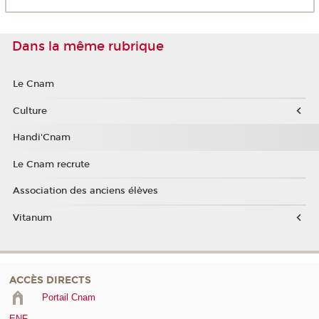
Dans la même rubrique
Le Cnam
Culture
Handi'Cnam
Le Cnam recrute
Association des anciens élèves
Vitanum
ACCÈS DIRECTS
Portail Cnam
ENF