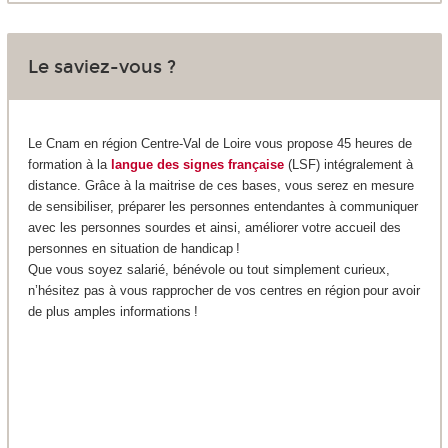
Le saviez-vous ?
Le Cnam en région Centre-Val de Loire vous propose 45 heures de
formation à la
langue des signes française
(LSF) intégralement à
distance. Grâce à la maitrise de ces bases, vous serez en mesure
de sensibiliser, préparer les personnes entendantes à communiquer
avec les personnes sourdes et ainsi, améliorer votre accueil des
personnes en situation de handicap !
Que vous soyez salarié, bénévole ou tout simplement curieux,
n’hésitez pas à vous rapprocher de vos centres en région pour avoir
de plus amples informations !