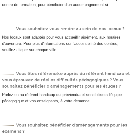
centre de formation, pour bénéficier d’un accompagnement si :
Vous souhaitez vous rendre au sein de nos locaux ?
Nos locaux sont adaptés pour vous accueillir aisément, aux horaires
d'ouverture. Pour plus d'informations sur l'accessibilité des centres,
veuillez cliquer sur chaque ville.
Vous êtes référencé.e auprès du référent handicap et
vous éprouvez de réelles difficultés pédagogiques ? Vous
souhaitez bénéficier d'aménagements pour les études ?
Parlez-en au référent handicap qui préviendra et sensibilisera l'équipe
pédagogique et vos enseignants, à votre demande.
Vous souhaitez bénéficier d'aménagements pour les
examens ?