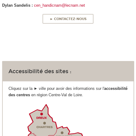
Dylan Sandelis :
cen_handicnam@lecnam.net
► CONTACTEZ-NOUS
Accessibilité des sites :
Cliquez sur la ► ville pour avoir des informations sur l'
accessibilité
des centres
en région Centre-Val de Loire.