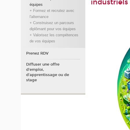
industriels 
équipes
+ Formez et recrutez avec
l'alternance
+ Construisez un parcours
diplômant pour vos équipes
+ Valorisez les compétences
de vos équipes
Prenez RDV
Diffuser une offre
d'emploi,
d'apprentissage ou de
stage