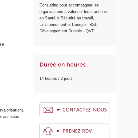
Consulting pour accompagner les
organisations à valoriser leurs actions
en Santé & Sécurité au travail,
Environnement et Energie - RSE -
Développement Durable - QVT.
ise
Durée en heures :
14 heures / 2 jours
valorisation).
aux associés.