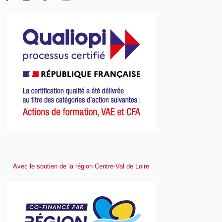
Avec le soutien de la région Centre-Val de Loire