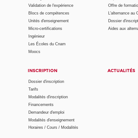
Validation de l'expérience
Offre de formati
Blocs de compétences
L'alternance au
Unités d'enseignement
Dossier d'inscrip
Micro-certifications
Aides aux altern
Ingénieur
Les Écoles du Cnam
Moocs
INSCRIPTION
ACTUALITÉS
Dossier d'inscription
Tarifs
Modalités d'inscription
Financements
Demandeur d'emploi
Modalités d'enseignement
Horaires / Cours / Modalités