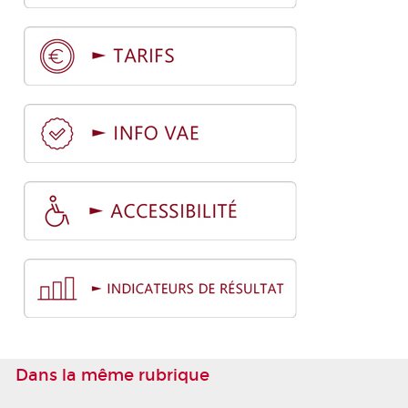
Dans la même rubrique