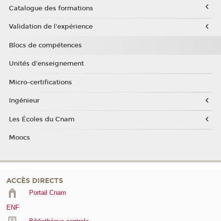
Catalogue des formations
Validation de l'expérience
Blocs de compétences
Unités d'enseignement
Micro-certifications
Ingénieur
Les Écoles du Cnam
Moocs
ACCÈS DIRECTS
Portail Cnam
ENF