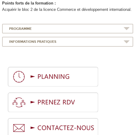
Points forts de la formation :
Acquérir le bloc 2 de la licence Commerce et développement international.
PROGRAMME
INFORMATIONS PRATIQUES