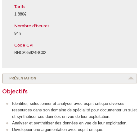
Tarifs
1 880€
Nombre d'heures
94h
Code CPF
RNCP35924BC02
PRÉSENTATION
Objectifs
Identifier, sélectionner et analyser avec esprit critique diverses
ressources dans son domaine de spécialité pour documenter un sujet
et synthétiser ces données en vue de leur exploitation.
Analyser et synthétiser des données en vue de leur exploitation.
Développer une argumentation avec esprit critique.