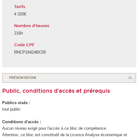
Tarifs
4 320€
Nombre d'heures
216h
Code CPF
RNCP24424BC05
PRÉSENTATION
Public, conditions d’accès et prérequis
Publics visés :
tout public
Conditions d'accès :
Aucun niveau exigé pour l'accès à ce bloc de compétence.
Attention, ce bloc est constitutif de la Licence Analyse économique et