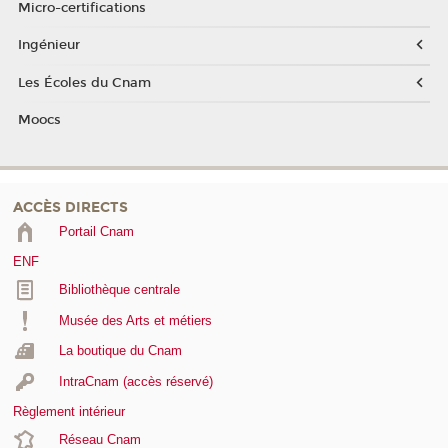
Micro-certifications
Ingénieur
Les Écoles du Cnam
Moocs
ACCÈS DIRECTS
Portail Cnam
ENF
Bibliothèque centrale
Musée des Arts et métiers
La boutique du Cnam
IntraCnam (accès réservé)
Règlement intérieur
Réseau Cnam