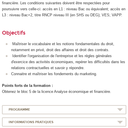
financière. Les conditions suivantes doivent être respectées pour
poursuivre vers celle-ci: accès en L1 : niveau Bac ou équivalent; accès en
L3 : niveau Bac+2, titre RNCP niveau III (en SHS ou DEG); VES; VAPP.
Objectifs
Maîtriser le vocabulaire et les notions fondamentales du droit,
notamment en privé, droit des affaires et droit des contrats.
Identifier l'organisation de l'entreprise et les règles générales
d'exercice des activités économiques, repérer les difficultés dans les
relations contractuelles et savoir y répondre.
Connaitre et maîtriser les fondements du marketing.
Points forts de la formation :
Obtenez le bloc 5 de la licence Analyse économique et financière.
PROGRAMME
INFORMATIONS PRATIQUES