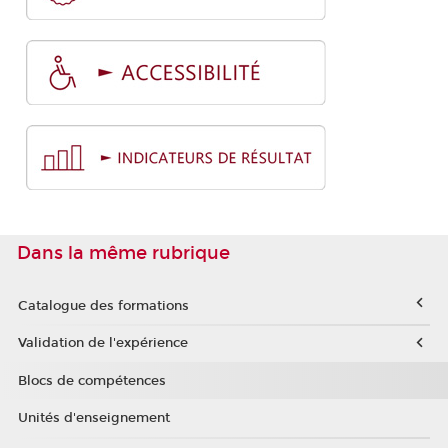
Dans la même rubrique
Catalogue des formations
Validation de l'expérience
Blocs de compétences
Unités d'enseignement