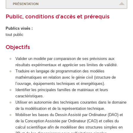
PRÉSENTATION
Public, conditions d’accès et prérequis
Publics visés :
tout public
Objectifs
Valider un modèle par comparaison de ses prévisions aux
résultats expérimentaux et apprécier ses limites de validité.
Traduire en langage de programmation des modèles
mathématiques en relation avec le génie civil (structure de
l’ouvrage, équipements techniques et énergétiques).
Identifier les principales familles de matériaux et leurs
caractéristiques.
Utiliser en autonomie des techniques courantes dans le domaine
de la modélisation et de la représentation technique.
Mobiliser les bases du Dessin Assisté par Ordinateur (DAO) et
de la Conception Assistée par Ordinateur (CAO) et celles du
calcul scientifique afin de modéliser des structures simples en