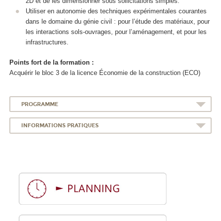
2D et de les dimensionner sous sollicitations simples.
Utiliser en autonomie des techniques expérimentales courantes
dans le domaine du génie civil : pour l’étude des matériaux, pour
les interactions sols-ouvrages, pour l’aménagement, et pour les
infrastructures.
Points fort de la formation :
Acquérir le bloc 3 de la licence Économie de la construction (ECO)
PROGRAMME
INFORMATIONS PRATIQUES