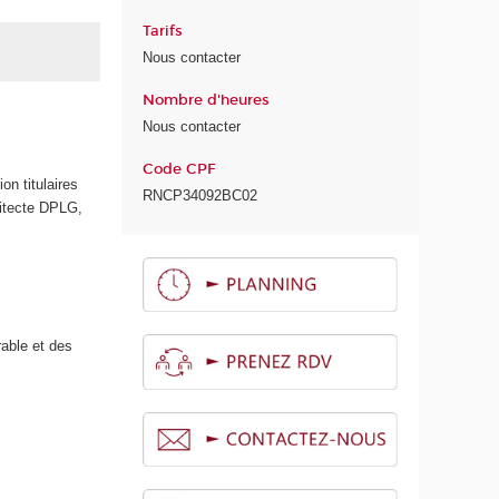
Tarifs
Nous contacter
Nombre d'heures
Nous contacter
Code CPF
on titulaires
RNCP34092BC02
hitecte DPLG,
able et des