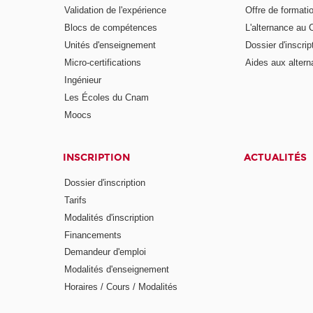
Validation de l'expérience
Offre de formati
Blocs de compétences
L'alternance au
Unités d'enseignement
Dossier d'inscrip
Micro-certifications
Aides aux altern
Ingénieur
Les Écoles du Cnam
Moocs
INSCRIPTION
ACTUALITÉS
Dossier d'inscription
Tarifs
Modalités d'inscription
Financements
Demandeur d'emploi
Modalités d'enseignement
Horaires / Cours / Modalités