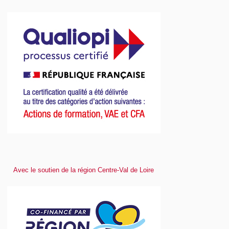
Avec le soutien de la région Centre-Val de Loire