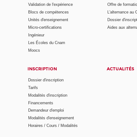
Validation de l'expérience
Offre de formati
Blocs de compétences
L'alternance au
Unités d'enseignement
Dossier d'inscrip
Micro-certifications
Aides aux altern
Ingénieur
Les Écoles du Cnam
Moocs
INSCRIPTION
ACTUALITÉS
Dossier d'inscription
Tarifs
Modalités d'inscription
Financements
Demandeur d'emploi
Modalités d'enseignement
Horaires / Cours / Modalités