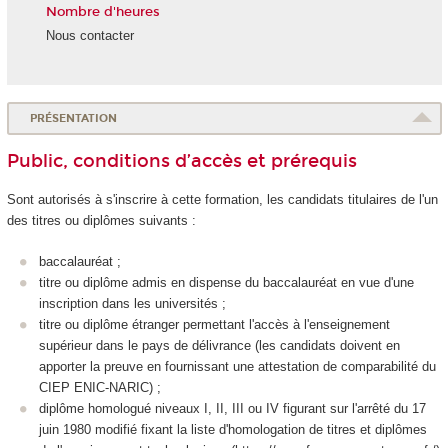
Nombre d'heures
Nous contacter
PRÉSENTATION
Public, conditions d’accès et prérequis
Sont autorisés à s'inscrire à cette formation, les candidats titulaires de l'un
des titres ou diplômes suivants :
baccalauréat ;
titre ou diplôme admis en dispense du baccalauréat en vue d'une
inscription dans les universités ;
titre ou diplôme étranger permettant l'accès à l'enseignement
supérieur dans le pays de délivrance (les candidats doivent en
apporter la preuve en fournissant une attestation de comparabilité du
CIEP ENIC-NARIC) ;
diplôme homologué niveaux I, II, III ou IV figurant sur l'arrêté du 17
juin 1980 modifié fixant la liste d'homologation de titres et diplômes