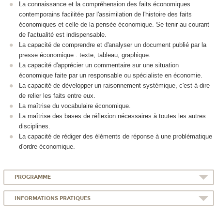
La connaissance et la compréhension des faits économiques
contemporains facilitée par l'assimilation de l'histoire des faits
économiques et celle de la pensée économique. Se tenir au courant
de l'actualité est indispensable.
La capacité de comprendre et d'analyser un document publié par la
presse économique : texte, tableau, graphique.
La capacité d'apprécier un commentaire sur une situation
économique faite par un responsable ou spécialiste en économie.
La capacité de développer un raisonnement systémique, c'est-à-dire
de relier les faits entre eux.
La maîtrise du vocabulaire économique.
La maîtrise des bases de réflexion nécessaires à toutes les autres
disciplines.
La capacité de rédiger des éléments de réponse à une problématique
d'ordre économique.
PROGRAMME
INFORMATIONS PRATIQUES