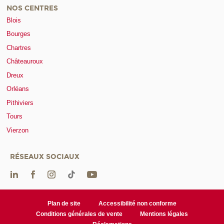
NOS CENTRES
Blois
Bourges
Chartres
Châteauroux
Dreux
Orléans
Pithiviers
Tours
Vierzon
RÉSEAUX SOCIAUX
Plan de site
Accessibilité non conforme
Conditions générales de vente
Mentions légales