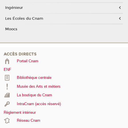
Ingénieur
Les Écoles du Cnam
Moocs
ACCÈS DIRECTS
Portail Cnam
ENF
Bibliothèque centrale
Musée des Arts et métiers
La boutique du Cnam
IntraCnam (accès réservé)
Règlement intérieur
Réseau Cnam