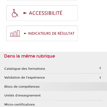
Dans la même rubrique
Catalogue des formations
Validation de l'expérience
Blocs de compétences
Unités d'enseignement
Micro-certifications