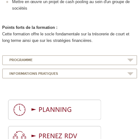
Mettre en œuvre un projet de cash pooling au sein d'un groupe de
sociétés
Points forts de la formation :
Cette formation offre le socle fondamentale sur la trésorerie de court et
long terme ainsi que sur les stratégies financières.
PROGRAMME
INFORMATIONS PRATIQUES