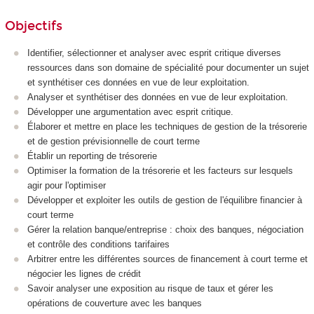
Objectifs
Identifier, sélectionner et analyser avec esprit critique diverses
ressources dans son domaine de spécialité pour documenter un sujet
et synthétiser ces données en vue de leur exploitation.
Analyser et synthétiser des données en vue de leur exploitation.
Développer une argumentation avec esprit critique.
Élaborer et mettre en place les techniques de gestion de la trésorerie
et de gestion prévisionnelle de court terme
Établir un reporting de trésorerie
Optimiser la formation de la trésorerie et les facteurs sur lesquels
agir pour l'optimiser
Développer et exploiter les outils de gestion de l'équilibre financier à
court terme
Gérer la relation banque/entreprise : choix des banques, négociation
et contrôle des conditions tarifaires
Arbitrer entre les différentes sources de financement à court terme et
négocier les lignes de crédit
Savoir analyser une exposition au risque de taux et gérer les
opérations de couverture avec les banques