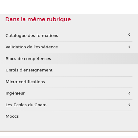
Dans la même rubrique
Catalogue des formations
Validation de l'expérience
Blocs de compétences
Unités d'enseignement
Micro-certifications
Ingénieur
Les Écoles du Cnam
Moocs