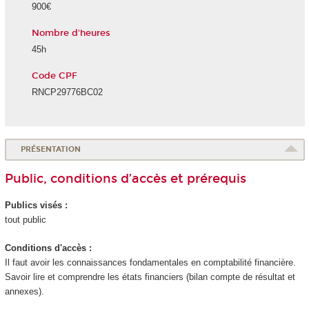
900€
Nombre d'heures
45h
Code CPF
RNCP29776BC02
PRÉSENTATION
Public, conditions d’accès et prérequis
Publics visés :
tout public
Conditions d'accès :
Il faut avoir les connaissances fondamentales en comptabilité financière.
Savoir lire et comprendre les états financiers (bilan compte de résultat et
annexes).