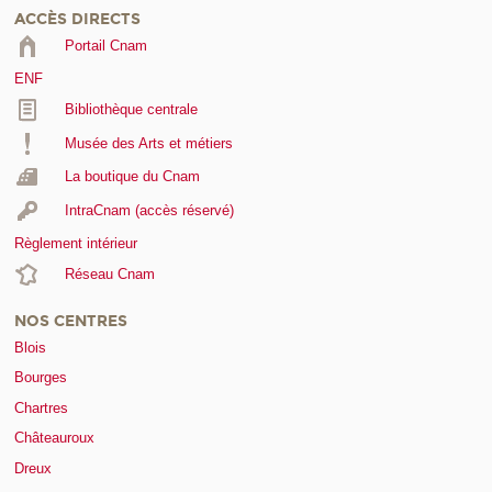
ACCÈS DIRECTS
Portail Cnam
ENF
Bibliothèque centrale
Musée des Arts et métiers
La boutique du Cnam
IntraCnam (accès réservé)
Règlement intérieur
Réseau Cnam
NOS CENTRES
Blois
Bourges
Chartres
Châteauroux
Dreux