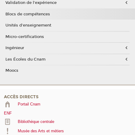
Validation de l'expérience
Blocs de compétences
Unités d'enseignement
Micro-certifications
Ingénieur
Les Écoles du Cnam
Moocs
ACCÈS DIRECTS
Portail Cnam
ENF
Bibliothèque centrale
Musée des Arts et métiers