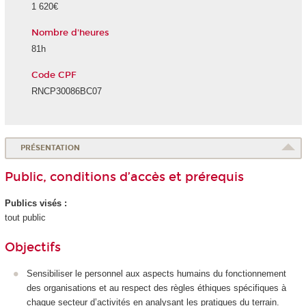
1 620€
Nombre d'heures
81h
Code CPF
RNCP30086BC07
PRÉSENTATION
Public, conditions d’accès et prérequis
Publics visés :
tout public
Objectifs
Sensibiliser le personnel aux aspects humains du fonctionnement
des organisations et au respect des règles éthiques spécifiques à
chaque secteur d’activités en analysant les pratiques du terrain.