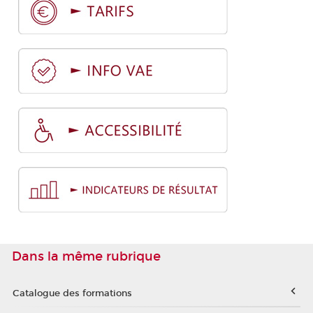
Dans la même rubrique
Catalogue des formations