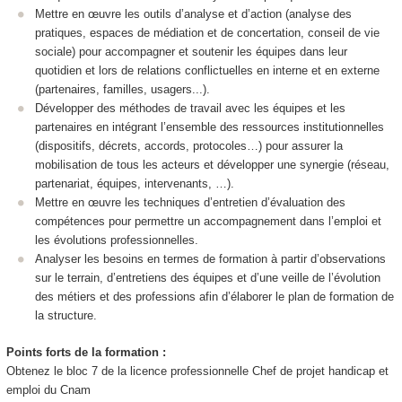
Mettre en œuvre les outils d’analyse et d’action (analyse des
pratiques, espaces de médiation et de concertation, conseil de vie
sociale) pour accompagner et soutenir les équipes dans leur
quotidien et lors de relations conflictuelles en interne et en externe
(partenaires, familles, usagers...).
Développer des méthodes de travail avec les équipes et les
partenaires en intégrant l’ensemble des ressources institutionnelles
(dispositifs, décrets, accords, protocoles…) pour assurer la
mobilisation de tous les acteurs et développer une synergie (réseau,
partenariat, équipes, intervenants, …).
Mettre en œuvre les techniques d’entretien d’évaluation des
compétences pour permettre un accompagnement dans l’emploi et
les évolutions professionnelles.
Analyser les besoins en termes de formation à partir d’observations
sur le terrain, d’entretiens des équipes et d’une veille de l’évolution
des métiers et des professions afin d’élaborer le plan de formation de
la structure.
Points forts de la formation :
Obtenez le bloc 7 de la licence professionnelle Chef de projet handicap et
emploi du Cnam