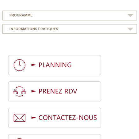
PROGRAMME
INFORMATIONS PRATIQUES