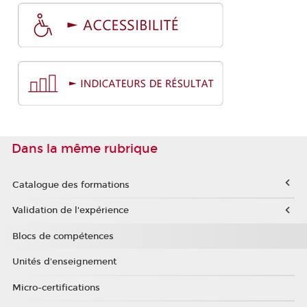
Dans la même rubrique
Catalogue des formations
Validation de l'expérience
Blocs de compétences
Unités d'enseignement
Micro-certifications