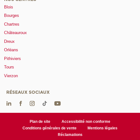
Blois
Bourges
Chartres
Châteauroux
Dreux
Orléans
Pithiviers
Tours
Vierzon
RÉSEAUX SOCIAUX
Plan de site
Accessibilité non conforme
Conditions générales de vente
Mentions légales
Réclamations