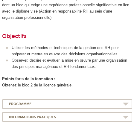
dont un bloc qui exige une expérience professionnelle significative en lien
avec le diplôme visé (Action en responsabilité RH au sein d'une
organisation professionnelle).
Objectifs
Utiliser les méthodes et techniques de la gestion des RH pour
préparer et mettre en œuvre des décisions organisationnelles.
Observer, décrire et évaluer la mise en œuvre par une organisation
des principes managériaux et RH fondamentaux.
Points forts de la formation :
Obtenez le bloc 2 de la licence générale.
PROGRAMME
INFORMATIONS PRATIQUES