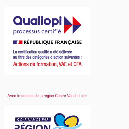
Avec le soutien de la région Centre-Val de Loire