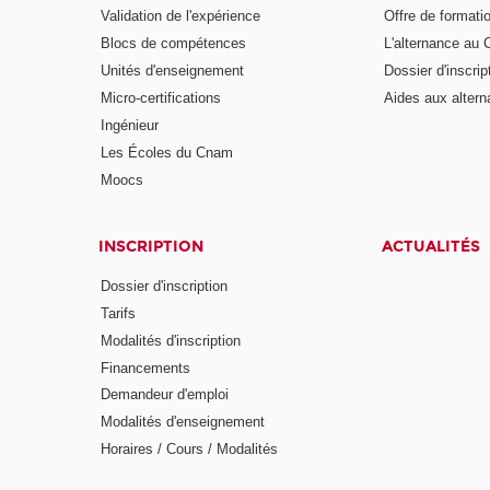
Validation de l'expérience
Offre de formati
Blocs de compétences
L'alternance au
Unités d'enseignement
Dossier d'inscrip
Micro-certifications
Aides aux altern
Ingénieur
Les Écoles du Cnam
Moocs
INSCRIPTION
ACTUALITÉS
Dossier d'inscription
Tarifs
Modalités d'inscription
Financements
Demandeur d'emploi
Modalités d'enseignement
Horaires / Cours / Modalités