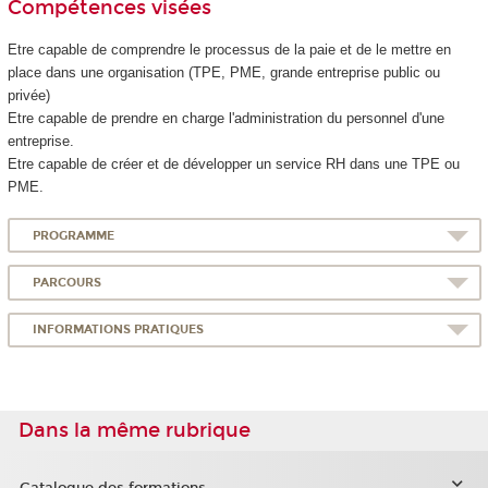
Compétences visées
Etre capable de comprendre le processus de la paie et de le mettre en
place dans une organisation (TPE, PME, grande entreprise public ou
privée)
Etre capable de prendre en charge l'administration du personnel d'une
entreprise.
Etre capable de créer et de développer un service RH dans une TPE ou
PME.
PROGRAMME
PARCOURS
INFORMATIONS PRATIQUES
Dans la même rubrique
Catalogue des formations