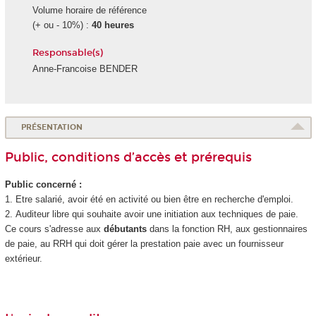
Volume horaire de référence
(+ ou - 10%) :
40 heures
Responsable(s)
Anne-Francoise BENDER
PRÉSENTATION
Public, conditions d’accès et prérequis
Public concerné :
1. Etre salarié, avoir été en activité ou bien être en recherche d'emploi.
2. Auditeur libre qui souhaite avoir une initiation aux techniques de paie.
Ce cours s'adresse aux
débutants
dans la fonction RH, aux gestionnaires
de paie, au RRH qui doit gérer la prestation paie avec un fournisseur
extérieur.