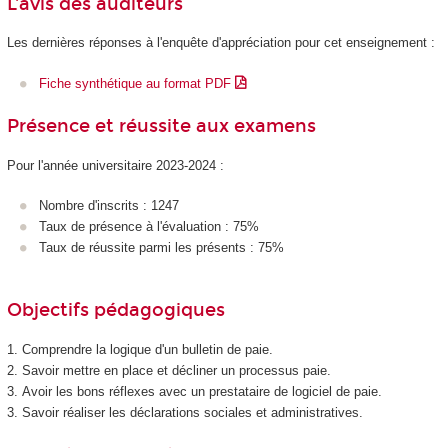
L'avis des auditeurs
Les dernières réponses à l'enquête d'appréciation pour cet enseignement :
Fiche synthétique au format PDF
Présence et réussite aux examens
Pour l'année universitaire 2023-2024 :
Nombre d'inscrits : 1247
Taux de présence à l'évaluation : 75%
Taux de réussite parmi les présents : 75%
Objectifs pédagogiques
1. Comprendre la logique d'un bulletin de paie.
2. Savoir mettre en place et décliner un processus paie.
3. Avoir les bons réflexes avec un prestataire de logiciel de paie.
3. Savoir réaliser les déclarations sociales et administratives.