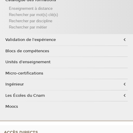
Enseignement à distance
Rechercher par mot(s) clé(s)
Rechercher par discipline
Rechercher par métier
Validation de l'expérience
Blocs de compétences
Unités d'enseignement
Micro-certifications
Ingénieur
Les Écoles du Cnam
Moocs
ACCÈS DIRECTS