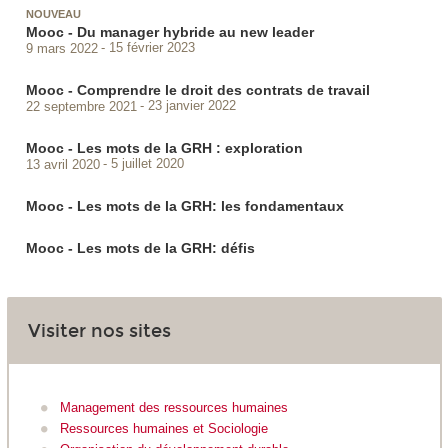
NOUVEAU
Mooc - Du manager hybride au new leader
9 mars 2022
15 février 2023
Mooc - Comprendre le droit des contrats de travail
22 septembre 2021
23 janvier 2022
Mooc - Les mots de la GRH : exploration
13 avril 2020
5 juillet 2020
Mooc - Les mots de la GRH: les fondamentaux
Mooc - Les mots de la GRH: défis
Visiter nos sites
Management des ressources humaines
Ressources humaines et Sociologie