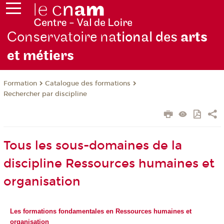
Conservatoire na
tional des
arts
et métiers
Formation
Catalogue des formations
Rechercher par discipline
Tous les sous-domaines de la
discipline Ressources humaines et
organisation
Les formations fondamentales en Ressources humaines et
organisation