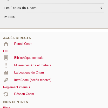
Les Écoles du Cnam
Moocs
ACCÈS DIRECTS
Portail Cnam
ENF
Bibliothèque centrale
Musée des Arts et métiers
La boutique du Cnam
IntraCnam (accès réservé)
Règlement intérieur
Réseau Cnam
NOS CENTRES
Blois