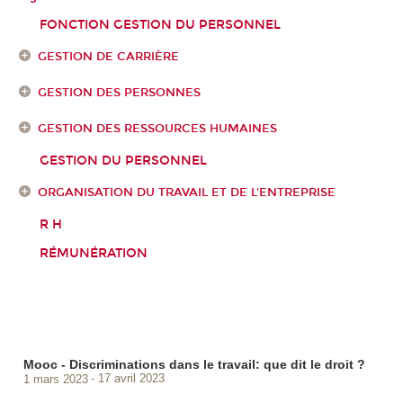
FONCTION GESTION DU PERSONNEL
GESTION DE CARRIÈRE
GESTION DES PERSONNES
GESTION DES RESSOURCES HUMAINES
GESTION DU PERSONNEL
ORGANISATION DU TRAVAIL ET DE L'ENTREPRISE
R H
RÉMUNÉRATION
Mooc - Discriminations dans le travail: que dit le droit ?
1 mars 2023
17 avril 2023