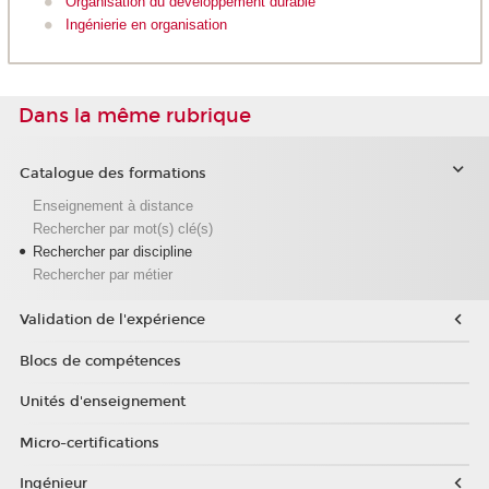
Organisation du développement durable
Ingénierie en organisation
Dans la même rubrique
Catalogue des formations
Enseignement à distance
Rechercher par mot(s) clé(s)
Rechercher par discipline
Rechercher par métier
Validation de l'expérience
Blocs de compétences
Unités d'enseignement
Micro-certifications
Ingénieur