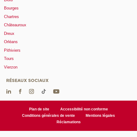
Bourges
Chartres
Châteauroux
Dreux
Orléans
Pithiviers
Tours
Vierzon
RÉSEAUX SOCIAUX
Plan de site
Accessibilité non conforme
Conditions générales de vente
Mentions légales
Réclamations