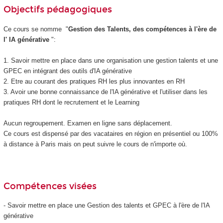
Objectifs pédagogiques
Ce cours se nomme "
Gestion des Talents, des compétences à l'ère de
l' IA générative
":
1. Savoir mettre en place dans une organisation une gestion talents et une
GPEC en intégrant des outils d'IA générative
2. Etre au courant des pratiques RH les plus innovantes en RH
3. Avoir une bonne connaissance de l'IA générative et l'utiliser dans les
pratiques RH dont le recrutement et le Learning
Aucun regroupement. Examen en ligne sans déplacement.
Ce cours est dispensé par des vacataires en région en présentiel ou 100%
à distance à Paris mais on peut suivre le cours de n'importe où.
Compétences visées
- Savoir mettre en place une Gestion des talents et GPEC à l'ère de l'IA
générative