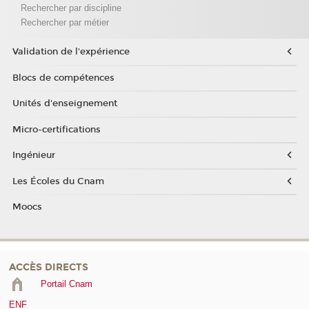
Rechercher par discipline
Rechercher par métier
Validation de l'expérience
Blocs de compétences
Unités d'enseignement
Micro-certifications
Ingénieur
Les Écoles du Cnam
Moocs
ACCÈS DIRECTS
Portail Cnam
ENF