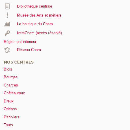
Bibliothèque centrale
Musée des Arts et métiers
La boutique du Cnam
IntraCnam (accès réservé)
Règlement intérieur
Réseau Cnam
NOS CENTRES
Blois
Bourges
Chartres
Châteauroux
Dreux
Orléans
Pithiviers
Tours