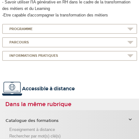
- Savoir utiliser l'IA générative en RH dans le cadre de la transformation
des métiers et du Learning
-Etre capable d'accompagner la transformation des métiers
PROGRAMME
PARCOURS
INFORMATIONS PRATIQUES
Accessible à distance
Dans la même rubrique
Catalogue des formations
Enseignement à distance
Rechercher par mot(s) clé(s)