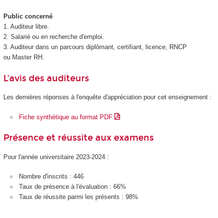
Public concerné
1. Auditeur libre.
2. Salarié ou en recherche d'emploi.
3. Auditeur dans un parcours diplômant, certifiant, licence, RNCP
ou Master RH.
L'avis des auditeurs
Les dernières réponses à l'enquête d'appréciation pour cet enseignement :
Fiche synthétique au format PDF
Présence et réussite aux examens
Pour l'année universitaire 2023-2024 :
Nombre d'inscrits : 446
Taux de présence à l'évaluation : 66%
Taux de réussite parmi les présents : 98%