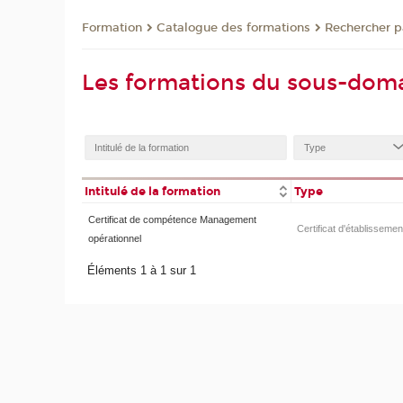
Formation
Catalogue des formations
Rechercher pa
Les formations du sous-dom
Intitulé de la formation
Type
Certificat de compétence Management
Certificat d'établissemen
opérationnel
Éléments 1 à 1 sur 1