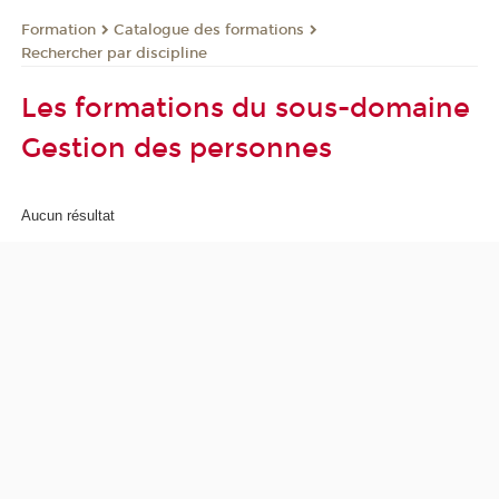
Formation
Catalogue des formations
Rechercher par discipline
Les formations du sous-domaine
Gestion des personnes
Aucun résultat