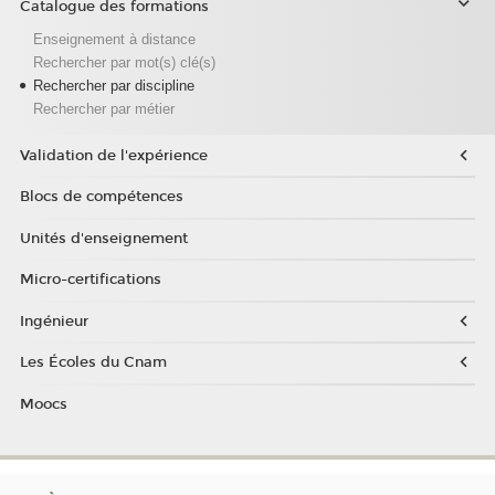
Catalogue des formations
Enseignement à distance
Rechercher par mot(s) clé(s)
Rechercher par discipline
Rechercher par métier
Validation de l'expérience
Blocs de compétences
Unités d'enseignement
Micro-certifications
Ingénieur
Les Écoles du Cnam
Moocs