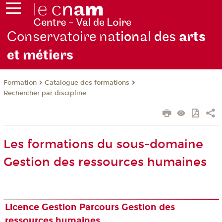
Conservatoire na
tional des
arts
et métiers
Formation
Catalogue des formations
Rechercher par discipline
Les formations du sous-domaine
Gestion des ressources humaines
Licence Gestion Parcours Gestion des
ressources humaines