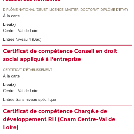
DIPLÔME NATIONAL (DEUST, LICENCE, MASTER, DOCTORAT, DIPLÔME D'ETAT)
À la carte
Lieu(x)
Centre - Val de Loire
Entrée Niveau 4 (Bac)
Certificat de compétence Conseil en droit
social appliqué à l'entreprise
CERTIFICAT D'ÉTABLISSEMENT
À la carte
Lieu(x)
Centre - Val de Loire
Entrée Sans niveau spécifique
Certificat de compétence Chargé.e de
développement RH (Cnam Centre-Val de
Loire)