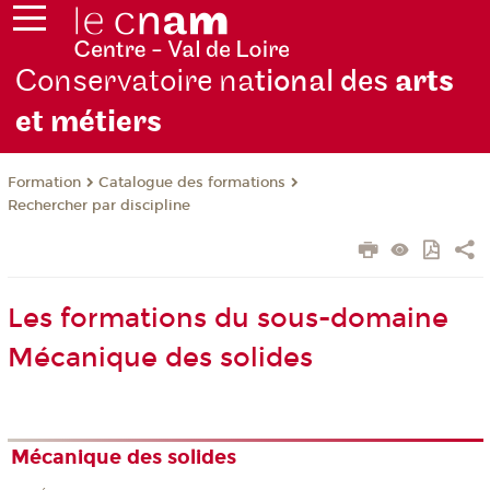
Conservatoire na
tional des
arts
et métiers
Formation
Catalogue des formations
Rechercher par discipline
Les formations du sous-domaine
Mécanique des solides
Mécanique des solides