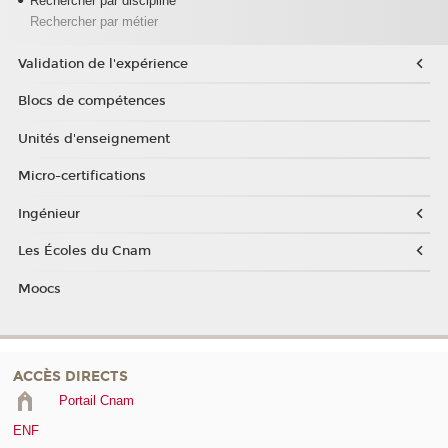
Rechercher par discipline
Rechercher par métier
Validation de l'expérience
Blocs de compétences
Unités d'enseignement
Micro-certifications
Ingénieur
Les Écoles du Cnam
Moocs
ACCÈS DIRECTS
Portail Cnam
ENF