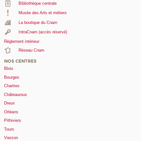
Bibliothèque centrale
Musée des Arts et métiers
La boutique du Cnam
IntraCnam (accès réservé)
Règlement intérieur
Réseau Cnam
NOS CENTRES
Blois
Bourges
Chartres
Châteauroux
Dreux
Orléans
Pithiviers
Tours
Vierzon