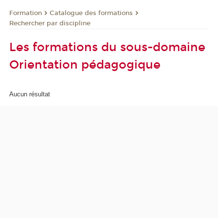
Formation
Catalogue des formations
Rechercher par discipline
Les formations du sous-domaine
Orientation pédagogique
Aucun résultat