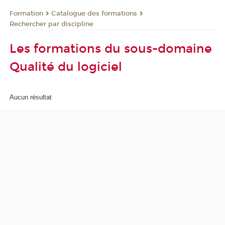
Formation
Catalogue des formations
Rechercher par discipline
Les formations du sous-domaine
Qualité du logiciel
Aucun résultat