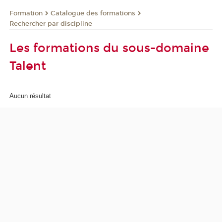
Formation
Catalogue des formations
Rechercher par discipline
Les formations du sous-domaine
Talent
Aucun résultat