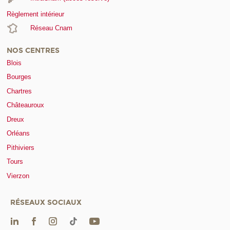
Règlement intérieur
Réseau Cnam
NOS CENTRES
Blois
Bourges
Chartres
Châteauroux
Dreux
Orléans
Pithiviers
Tours
Vierzon
RÉSEAUX SOCIAUX