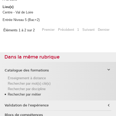
Lieu(x)
Centre - Val de Loire
Entrée Niveau 5 (Bac+2)
Premier
Précédent
1
Suivant
Dernier
Éléments 1 à 2 sur 2
Dans la même rubrique
Catalogue des formations
Enseignement à distance
Rechercher par mot(s) clé(s)
Rechercher par discipline
Rechercher par métier
Validation de l'expérience
Blocs de compétences