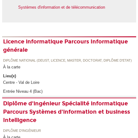
Systèmes d'information et de télécommunication
Licence informatique Parcours Informatique
générale
DIPLÔME NATIONAL (DEUST, LICENCE, MASTER, DOCTORAT, DIPLÔME D'ETAT)
À la carte
Lieu(x)
Centre - Val de Loire
Entrée Niveau 4 (Bac)
Diplôme d'ingénieur Spécialité informatique
Parcours Systèmes d'information et business
Intelligence
DIPLÔME D'INGÉNIEUR
À la carte