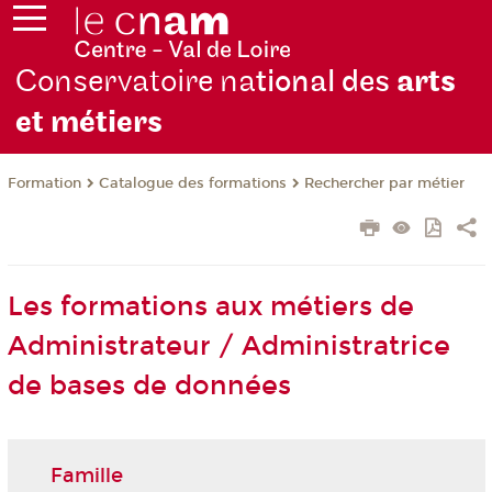
Conservatoire na
tional des
arts
et métiers
Formation
Catalogue des formations
Rechercher par métier
Les formations aux métiers de
Administrateur / Administratrice
de bases de données
Famille