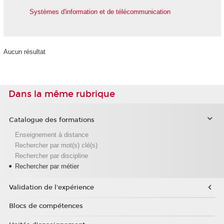
Systèmes d'information et de télécommunication
Aucun résultat
Dans la même rubrique
Catalogue des formations
Enseignement à distance
Rechercher par mot(s) clé(s)
Rechercher par discipline
Rechercher par métier
Validation de l'expérience
Blocs de compétences