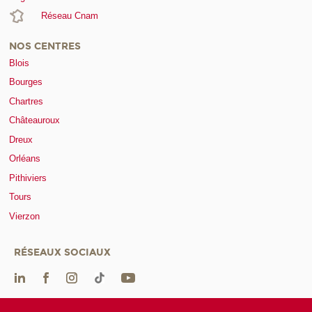
Réseau Cnam
NOS CENTRES
Blois
Bourges
Chartres
Châteauroux
Dreux
Orléans
Pithiviers
Tours
Vierzon
RÉSEAUX SOCIAUX