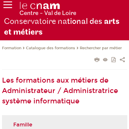
Conservatoire na
tional des
arts
et métiers
Formation
Catalogue des formations
Rechercher par métier
Les formations aux métiers de
Administrateur / Administratrice
système informatique
Famille