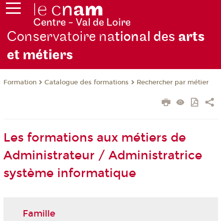
Conservatoire na
tional des
arts
et métiers
Formation
Catalogue des formations
Rechercher par métier
Les formations aux métiers de
Administrateur / Administratrice
système informatique
Famille