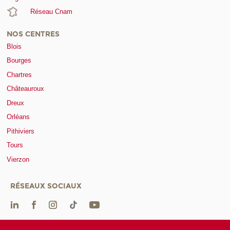
Réseau Cnam
NOS CENTRES
Blois
Bourges
Chartres
Châteauroux
Dreux
Orléans
Pithiviers
Tours
Vierzon
RÉSEAUX SOCIAUX