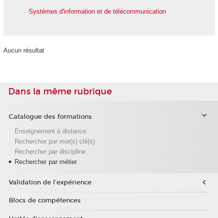
Systèmes d'information et de télécommunication
Aucun résultat
Dans la même rubrique
Catalogue des formations
Enseignement à distance
Rechercher par mot(s) clé(s)
Rechercher par discipline
Rechercher par métier
Validation de l'expérience
Blocs de compétences