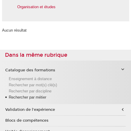
Organisation et études
Aucun résultat
Dans la même rubrique
Catalogue des formations
Enseignement à distance
Rechercher par mot(s) clé(s)
Rechercher par discipline
Rechercher par métier
Validation de l'expérience
Blocs de compétences