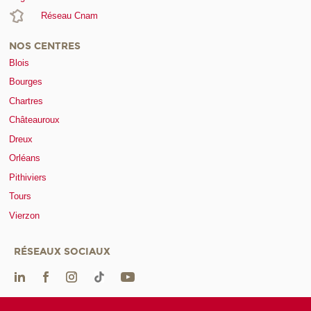
Réseau Cnam
NOS CENTRES
Blois
Bourges
Chartres
Châteauroux
Dreux
Orléans
Pithiviers
Tours
Vierzon
RÉSEAUX SOCIAUX