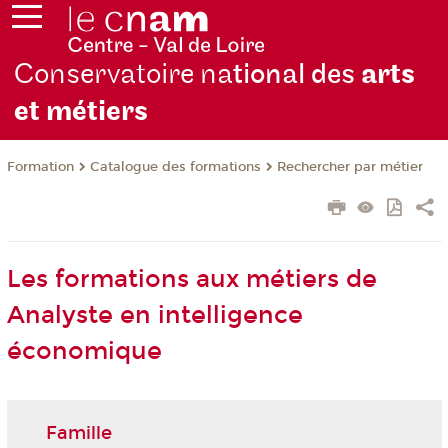
Conservatoire na
tional des
arts
et métiers
Formation
Catalogue des formations
Rechercher par métier
Les formations aux métiers de
Analyste en intelligence
économique
Famille