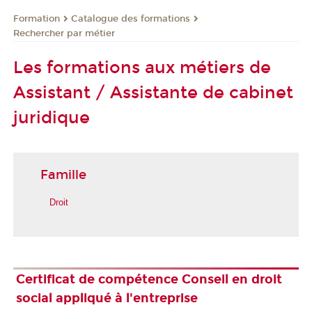
Formation
Catalogue des formations
Rechercher par métier
Les formations aux métiers de
Assistant / Assistante de cabinet
juridique
Famille
Droit
Certificat de compétence Conseil en droit
social appliqué à l'entreprise