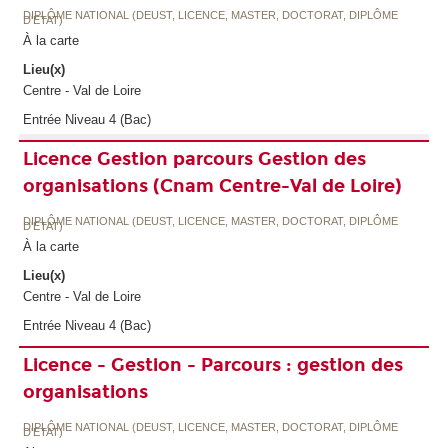
DIPLÔME NATIONAL (DEUST, LICENCE, MASTER, DOCTORAT, DIPLÔME
D'ETAT)
À la carte
Lieu(x)
Centre - Val de Loire
Entrée Niveau 4 (Bac)
Licence Gestion parcours Gestion des
organisations (Cnam Centre-Val de Loire)
DIPLÔME NATIONAL (DEUST, LICENCE, MASTER, DOCTORAT, DIPLÔME
D'ETAT)
À la carte
Lieu(x)
Centre - Val de Loire
Entrée Niveau 4 (Bac)
Licence - Gestion - Parcours : gestion des
organisations
DIPLÔME NATIONAL (DEUST, LICENCE, MASTER, DOCTORAT, DIPLÔME
D'ETAT)