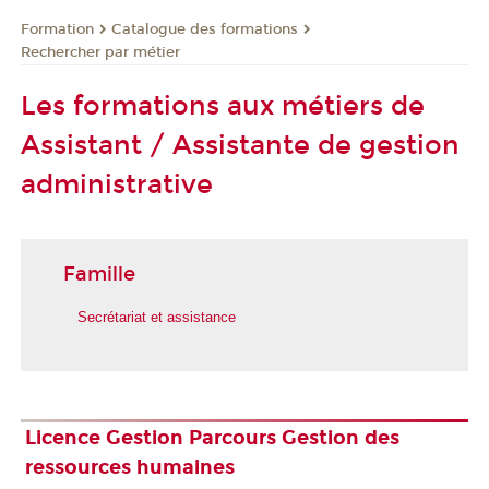
Formation
Catalogue des formations
Rechercher par métier
Les formations aux métiers de
Assistant / Assistante de gestion
administrative
Famille
Secrétariat et assistance
Licence Gestion Parcours Gestion des
ressources humaines