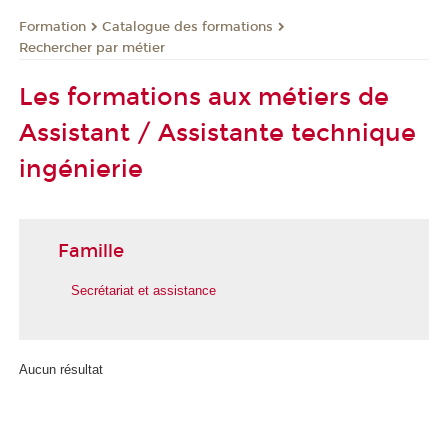
Formation
Catalogue des formations
Rechercher par métier
Les formations aux métiers de
Assistant / Assistante technique
ingénierie
Famille
Secrétariat et assistance
Aucun résultat