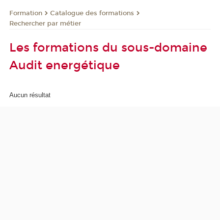
Formation
Catalogue des formations
Rechercher par métier
Les formations du sous-domaine
Audit energétique
Aucun résultat