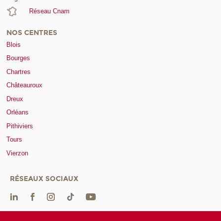
Réseau Cnam
NOS CENTRES
Blois
Bourges
Chartres
Châteauroux
Dreux
Orléans
Pithiviers
Tours
Vierzon
RÉSEAUX SOCIAUX