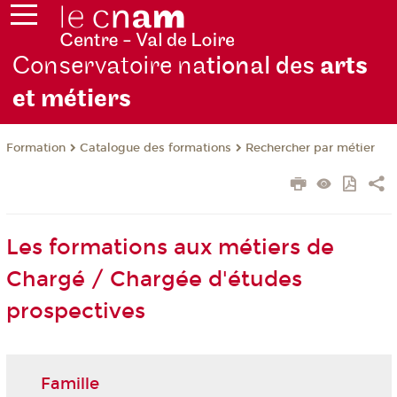
Conservatoire na
tional des
arts
et métiers
Formation
Catalogue des formations
Rechercher par métier
Les formations aux métiers de
Chargé / Chargée d'études
prospectives
Famille