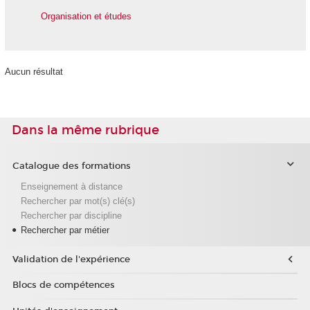
Organisation et études
Aucun résultat
Dans la même rubrique
Catalogue des formations
Enseignement à distance
Rechercher par mot(s) clé(s)
Rechercher par discipline
Rechercher par métier
Validation de l'expérience
Blocs de compétences