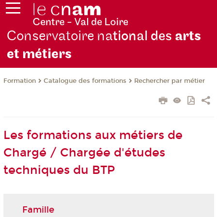
Conservatoire na
tional des
arts
et métiers
Formation
Catalogue des formations
Rechercher par métier
Les formations aux métiers de
Chargé / Chargée d'études
techniques du BTP
Famille