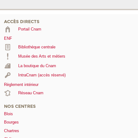
ACCÈS DIRECTS
Portail Cnam
ENF
Bibliothèque centrale
Musée des Arts et métiers
La boutique du Cnam
IntraCnam (accès réservé)
Règlement intérieur
Réseau Cnam
NOS CENTRES
Blois
Bourges
Chartres