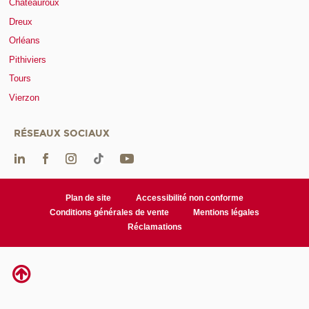
Châteauroux
Dreux
Orléans
Pithiviers
Tours
Vierzon
RÉSEAUX SOCIAUX
Plan de site
Accessibilité non conforme
Conditions générales de vente
Mentions légales
Réclamations