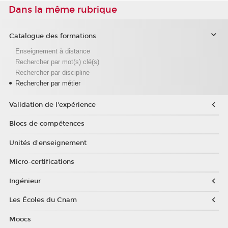
Dans la même rubrique
Catalogue des formations
Enseignement à distance
Rechercher par mot(s) clé(s)
Rechercher par discipline
Rechercher par métier
Validation de l'expérience
Blocs de compétences
Unités d'enseignement
Micro-certifications
Ingénieur
Les Écoles du Cnam
Moocs