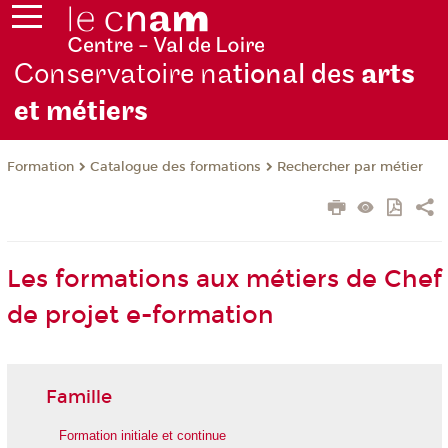
Conservatoire na
tional des
arts
et métiers
Formation
Catalogue des formations
Rechercher par métier
Les formations aux métiers de Chef
de projet e-formation
Famille
Formation initiale et continue