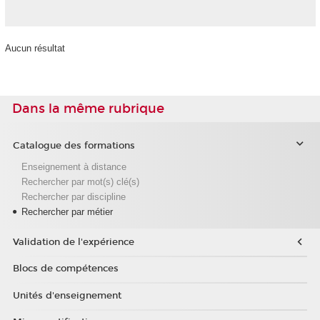
Aucun résultat
Dans la même rubrique
Catalogue des formations
Enseignement à distance
Rechercher par mot(s) clé(s)
Rechercher par discipline
Rechercher par métier
Validation de l'expérience
Blocs de compétences
Unités d'enseignement