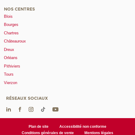
NOS CENTRES
Blois
Bourges
Chartres
Châteauroux
Dreux
Orléans
Pithiviers
Tours
Vierzon
RÉSEAUX SOCIAUX
Plan de site
Accessibilité non conforme
Conditions générales de vente
Mentions légales