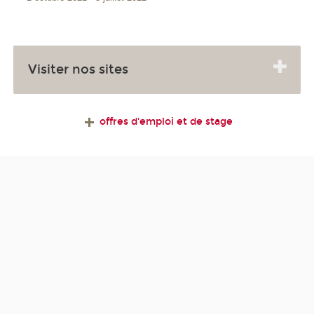
Visiter nos sites
offres d'emploi et de stage