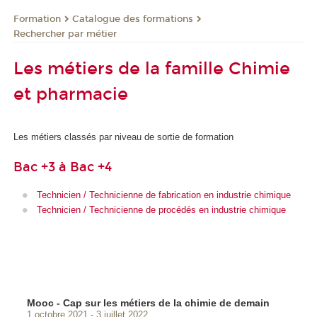
Formation
Catalogue des formations
Rechercher par métier
Les métiers de la famille Chimie
et pharmacie
Les métiers classés par niveau de sortie de formation
Bac +3 à Bac +4
Technicien / Technicienne de fabrication en industrie chimique
Technicien / Technicienne de procédés en industrie chimique
Mooc - Cap sur les métiers de la chimie de demain
1 octobre 2021
3 juillet 2022