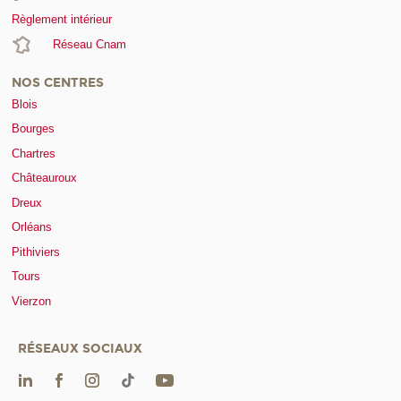
Règlement intérieur
Réseau Cnam
NOS CENTRES
Blois
Bourges
Chartres
Châteauroux
Dreux
Orléans
Pithiviers
Tours
Vierzon
RÉSEAUX SOCIAUX