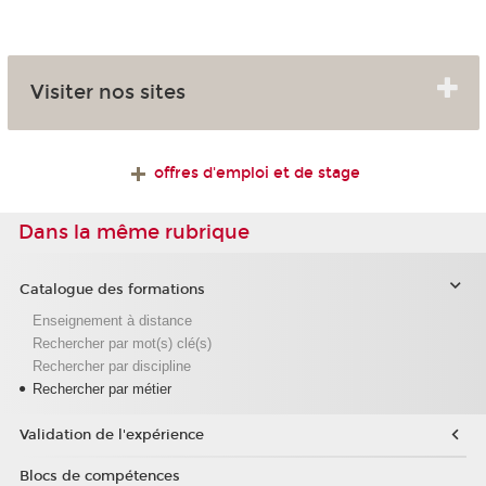
Visiter nos sites
offres d'emploi et de stage
Dans la même rubrique
Catalogue des formations
Enseignement à distance
Rechercher par mot(s) clé(s)
Rechercher par discipline
Rechercher par métier
Validation de l'expérience
Blocs de compétences