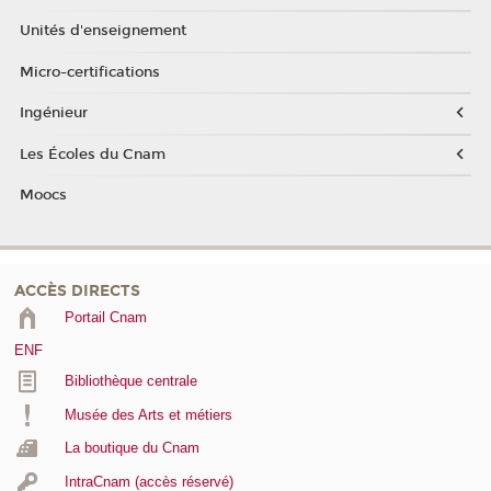
Unités d'enseignement
Micro-certifications
Ingénieur
Les Écoles du Cnam
Moocs
ACCÈS DIRECTS
Portail Cnam
ENF
Bibliothèque centrale
Musée des Arts et métiers
La boutique du Cnam
IntraCnam (accès réservé)