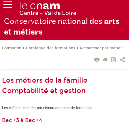
Conservatoire na
tional des
arts
et métiers
Formation
Catalogue des formations
Rechercher par métier
Les métiers de la famille
Comptabilité et gestion
Les métiers classés par niveau de sortie de formation
Bac +3 à Bac +4