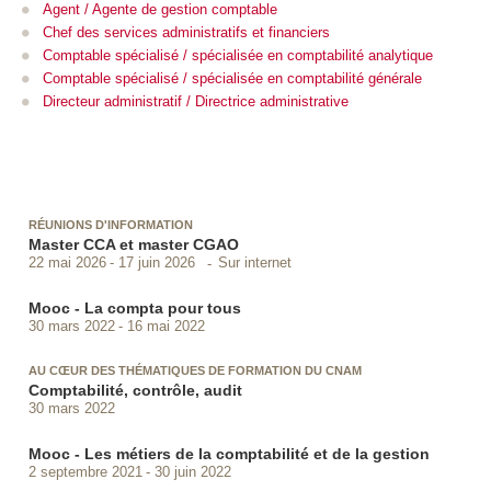
Agent / Agente de gestion comptable
Chef des services administratifs et financiers
Comptable spécialisé / spécialisée en comptabilité analytique
Comptable spécialisé / spécialisée en comptabilité générale
Directeur administratif / Directrice administrative
RÉUNIONS D'INFORMATION
Master CCA et master CGAO
Sur internet
22 mai 2026
17 juin 2026
Mooc - La compta pour tous
30 mars 2022
16 mai 2022
AU CŒUR DES THÉMATIQUES DE FORMATION DU CNAM
Comptabilité, contrôle, audit
30 mars 2022
Mooc - Les métiers de la comptabilité et de la gestion
2 septembre 2021
30 juin 2022