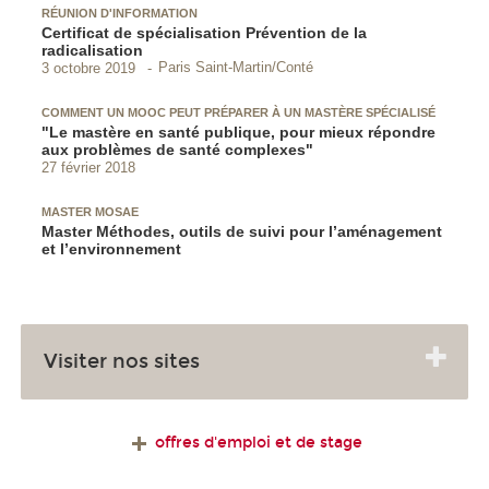
RÉUNION D'INFORMATION
Certificat de spécialisation Prévention de la
radicalisation
Paris Saint-Martin/Conté
3 octobre 2019
COMMENT UN MOOC PEUT PRÉPARER À UN MASTÈRE SPÉCIALISÉ
"Le mastère en santé publique, pour mieux répondre
aux problèmes de santé complexes"
27 février 2018
MASTER MOSAE
Master Méthodes, outils de suivi pour l’aménagement
et l’environnement
Visiter nos sites
offres d'emploi et de stage