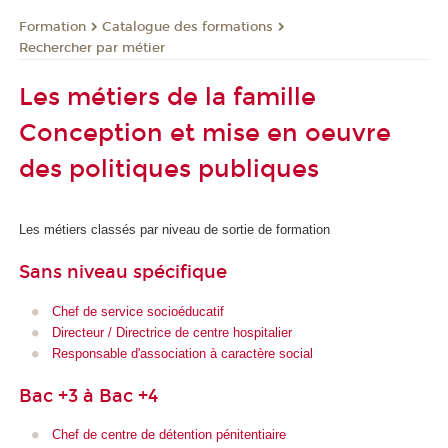
Formation
Catalogue des formations
Rechercher par métier
Les métiers de la famille
Conception et mise en oeuvre
des politiques publiques
Les métiers classés par niveau de sortie de formation
Sans niveau spécifique
Chef de service socioéducatif
Directeur / Directrice de centre hospitalier
Responsable d'association à caractère social
Bac +3 à Bac +4
Chef de centre de détention pénitentiaire