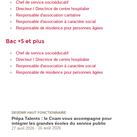
Chef de service socioéducatif
Directeur / Directrice de centre hospitalier
Responsable d'association caritative
Responsable d'association à caractère social
Responsable de résidence pour personnes âgées
Bac +5 et plus
Chef de service socioéducatif
Directeur / Directrice de centre hospitalier
Responsable d'association à caractère social
Responsable de résidence pour personnes âgées
DEVENIR HAUT FONCTIONNAIRE
Prépa Talents : le Cnam vous accompagne pour
intégrer les grandes écoles du service public
27 avril 2026
16 août 2026