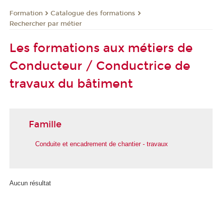
Formation
Catalogue des formations
Rechercher par métier
Les formations aux métiers de
Conducteur / Conductrice de
travaux du bâtiment
Famille
Conduite et encadrement de chantier - travaux
Aucun résultat