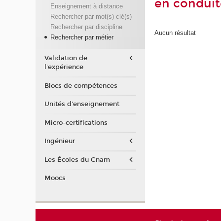
en condui
Enseignement à distance
Rechercher par mot(s) clé(s)
Rechercher par discipline
Aucun résultat
Rechercher par métier
Validation de
l'expérience
Blocs de compétences
Unités d'enseignement
Micro-certifications
Ingénieur
Les Écoles du Cnam
Moocs