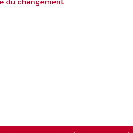
te du changement