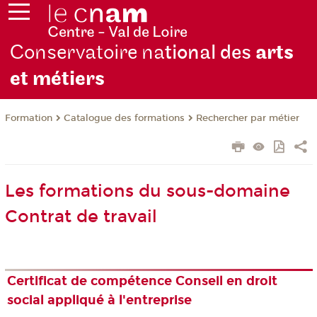
Conservatoire na
tional des
arts
et métiers
Formation
Catalogue des formations
Rechercher par métier
Les formations du sous-domaine
Contrat de travail
Certificat de compétence Conseil en droit
social appliqué à l'entreprise