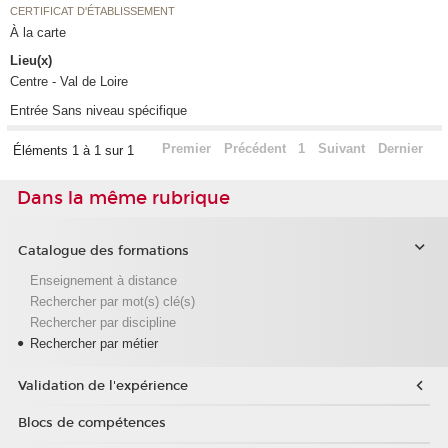
CERTIFICAT D'ÉTABLISSEMENT
À la carte
Lieu(x)
Centre - Val de Loire
Entrée Sans niveau spécifique
Premier
Précédent
1
Suivant
Dernier
Éléments 1 à 1 sur 1
Dans la même rubrique
Catalogue des formations
Enseignement à distance
Rechercher par mot(s) clé(s)
Rechercher par discipline
Rechercher par métier
Validation de l'expérience
Blocs de compétences