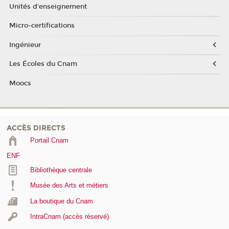
Unités d'enseignement
Micro-certifications
Ingénieur
Les Écoles du Cnam
Moocs
ACCÈS DIRECTS
Portail Cnam
ENF
Bibliothèque centrale
Musée des Arts et métiers
La boutique du Cnam
IntraCnam (accès réservé)