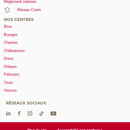
Règlement intérieur
Réseau Cnam
NOS CENTRES
Blois
Bourges
Chartres
Châteauroux
Dreux
Orléans
Pithiviers
Tours
Vierzon
RÉSEAUX SOCIAUX