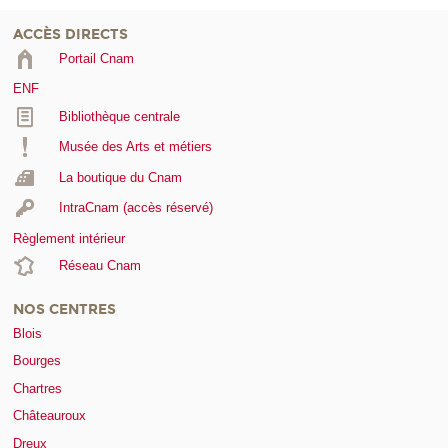
ACCÈS DIRECTS
Portail Cnam
ENF
Bibliothèque centrale
Musée des Arts et métiers
La boutique du Cnam
IntraCnam (accès réservé)
Règlement intérieur
Réseau Cnam
NOS CENTRES
Blois
Bourges
Chartres
Châteauroux
Dreux