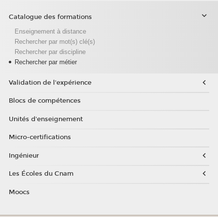
Catalogue des formations
Enseignement à distance
Rechercher par mot(s) clé(s)
Rechercher par discipline
Rechercher par métier
Validation de l'expérience
Blocs de compétences
Unités d'enseignement
Micro-certifications
Ingénieur
Les Écoles du Cnam
Moocs