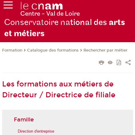
Conservatoire na
tional des
arts
et métiers
Formation
Catalogue des formations
Rechercher par métier
Les formations aux métiers de
Directeur / Directrice de filiale
Famille
Direction d'entreprise