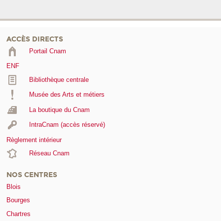
ACCÈS DIRECTS
Portail Cnam
ENF
Bibliothèque centrale
Musée des Arts et métiers
La boutique du Cnam
IntraCnam (accès réservé)
Règlement intérieur
Réseau Cnam
NOS CENTRES
Blois
Bourges
Chartres