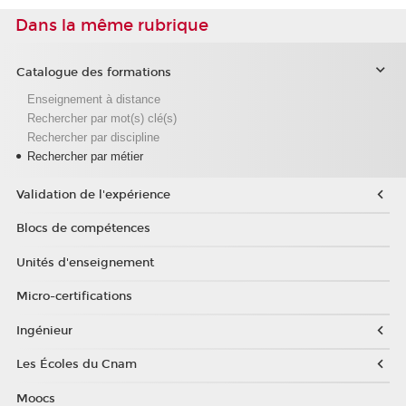
Dans la même rubrique
Catalogue des formations
Enseignement à distance
Rechercher par mot(s) clé(s)
Rechercher par discipline
Rechercher par métier
Validation de l'expérience
Blocs de compétences
Unités d'enseignement
Micro-certifications
Ingénieur
Les Écoles du Cnam
Moocs