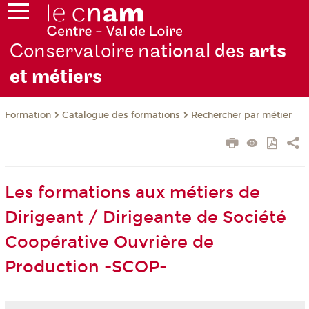
Conservatoire na
tional des
arts
et métiers
Formation
Catalogue des formations
Rechercher par métier
Les formations aux métiers de
Dirigeant / Dirigeante de Société
Coopérative Ouvrière de
Production -SCOP-