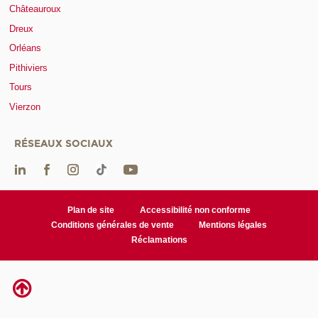
Châteauroux
Dreux
Orléans
Pithiviers
Tours
Vierzon
RÉSEAUX SOCIAUX
Plan de site
Accessibilité non conforme
Conditions générales de vente
Mentions légales
Réclamations