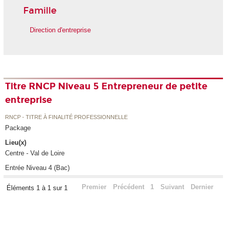
Famille
Direction d'entreprise
Titre RNCP Niveau 5 Entrepreneur de petite
entreprise
RNCP - TITRE À FINALITÉ PROFESSIONNELLE
Package
Lieu(x)
Centre - Val de Loire
Entrée Niveau 4 (Bac)
Premier
Précédent
1
Suivant
Dernier
Éléments 1 à 1 sur 1