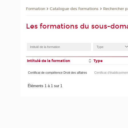
Formation
Catalogue des formations
Rechercher p
Les formations du sous-dom
Intitulé de la formation
Type
Certificat de compétence Droit des affaires
Certificat d'établissemen
Éléments 1 à 1 sur 1